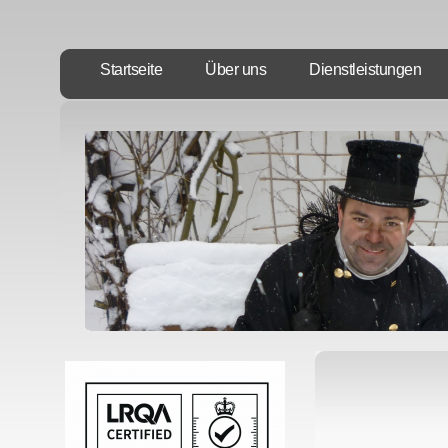
Startseite
Über uns
Dienstleistungen