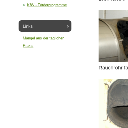
KfW - Förderprogramme
Links
Mängel aus der täglichen
Praxis
Rauchrohr fa