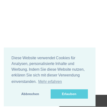
Diese Website verwendet Cookies für
Analysen, personalisierte Inhalte und
Werbung. Indem Sie diese Website nutzen,
erklären Sie sich mit dieser Verwendung
einverstanden.
Mehr erfahren
Abbrechen
Erlauben