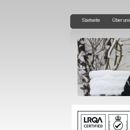
Startseite
Über uns