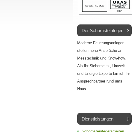
Der Schornsteinfeger
Moderne Feuerungsanlagen
stellen hohe Ansprüche an
Messtechnik und Know-how.
Als Ihr Sicherheits-, Umwelt-
und Energie-Experte bin ich Ihr
Ansprechpartner rund ums
Haus.
Dienstleistungen
Schornsteinfegerarbeiten