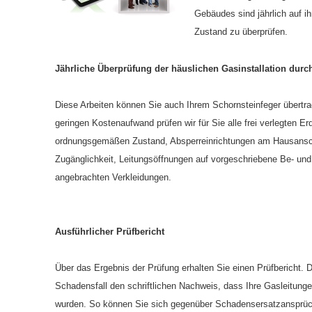
Gebäudes sind jährlich auf 
Zustand zu überprüfen.
Jährliche Überprüfung der häuslichen Gasinstallation durch
Diese Arbeiten können Sie auch Ihrem Schornsteinfeger übertra
geringen Kostenaufwand prüfen wir für Sie alle frei verlegten Er
ordnungsgemäßen Zustand, Absperreinrichtungen am Hausansch
Zugänglichkeit, Leitungsöffnungen auf vorgeschriebene Be- und 
angebrachten Verkleidungen.
Ausführlicher Prüfbericht
Über das Ergebnis der Prüfung erhalten Sie einen Prüfbericht. 
Schadensfall den schriftlichen Nachweis, dass Ihre Gasleitunge
wurden. So können Sie sich gegenüber Schadensersatzansprüch